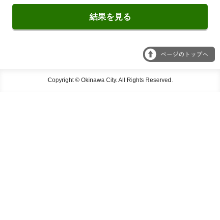
結果を見る
Copyright © Okinawa City. All Rights Reserved.